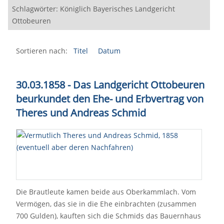
Schlagwörter: Königlich Bayerisches Landgericht
Ottobeuren
Sortieren nach:
Titel
Datum
30.03.1858 - Das Landgericht Ottobeuren
beurkundet den Ehe- und Erbvertrag von
Theres und Andreas Schmid
Die Brautleute kamen beide aus Oberkammlach. Vom
Vermögen, das sie in die Ehe einbrachten (zusammen
700 Gulden), kauften sich die Schmids das Bauernhaus