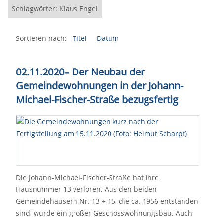
Schlagwörter: Klaus Engel
Sortieren nach:
Titel
Datum
02.11.2020– Der Neubau der
Gemeindewohnungen in der Johann-
Michael-Fischer-Straße bezugsfertig
Die Johann-Michael-Fischer-Straße hat ihre
Hausnummer 13 verloren. Aus den beiden
Gemeindehäusern Nr. 13 + 15, die ca. 1956 entstanden
sind, wurde ein großer Geschosswohnungsbau. Auch