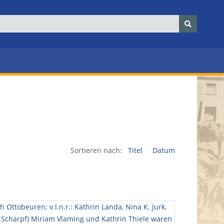
Sortieren nach:
Titel
Datum