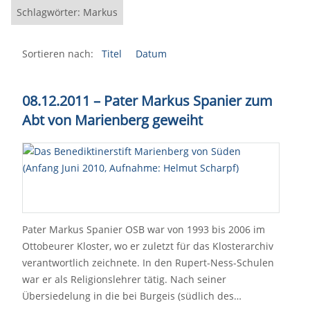
Schlagwörter: Markus
Sortieren nach:
Titel
Datum
08.12.2011
–
Pater Markus Spanier zum
Abt von Marienberg geweiht
Pater Markus Spanier OSB war von 1993 bis 2006 im
Ottobeurer Kloster, wo er zuletzt für das Klosterarchiv
verantwortlich zeichnete. In den Rupert-Ness-Schulen
war er als Religionslehrer tätig. Nach seiner
Übersiedelung in die bei Burgeis (südlich des…