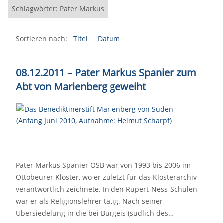
Schlagwörter: Pater Markus
Sortieren nach:
Titel
Datum
08.12.2011
–
Pater Markus Spanier zum
Abt von Marienberg geweiht
Pater Markus Spanier OSB war von 1993 bis 2006 im
Ottobeurer Kloster, wo er zuletzt für das Klosterarchiv
verantwortlich zeichnete. In den Rupert-Ness-Schulen
war er als Religionslehrer tätig. Nach seiner
Übersiedelung in die bei Burgeis (südlich des…