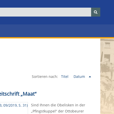
Sortieren nach:
Titel
Datum
tschrift „Maat“
Sind Ihnen die Obelisken in der
„Pfingstkuppel“ der Ottobeurer