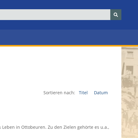
Sortieren nach:
Titel
Datum
 Leben in Ottobeuren. Zu den Zielen gehörte es u.a.,