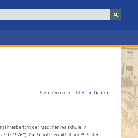
Sortieren nach:
Titel
Datum
der Jahresbericht der Mädchenrealschule in
27.07.1976*). Die Schrift vermittelt auf 39 Seiten