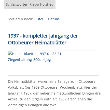
Schlagwörter: Riepp Holzheu
Sortieren nach:
Titel
Datum
1937 - kompletter Jahrgang der
Ottobeurer Heimatblätter
Die Heimatblätter waren eine Beilage zum Ottobeurer
Volksblatt (bis 1909 Ottobeurer Wochenblatt). Hier der
Jahrgang 1937, der neben heimatkundlichen Dingen drei
Artikel zu den Orgeln enthielt. 1937 erschienen die
vierseitigen Beilagen alle zwei…