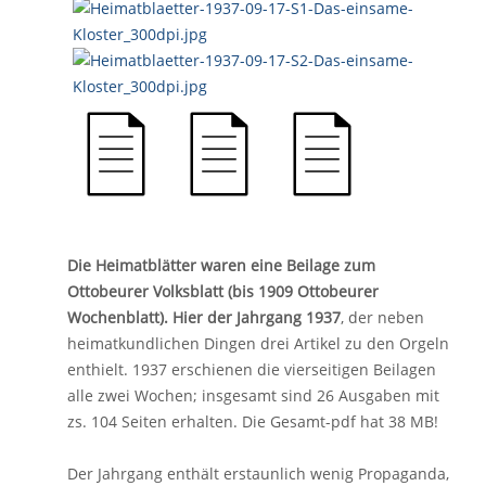
Die Heimatblätter waren eine Beilage zum
Ottobeurer Volksblatt (bis 1909 Ottobeurer
Wochenblatt). Hier der Jahrgang 1937
, der neben
heimatkundlichen Dingen drei Artikel zu den Orgeln
enthielt. 1937 erschienen die vierseitigen Beilagen
alle zwei Wochen; insgesamt sind 26 Ausgaben mit
zs. 104 Seiten erhalten. Die Gesamt-pdf hat 38 MB!
Der Jahrgang enthält erstaunlich wenig Propaganda,