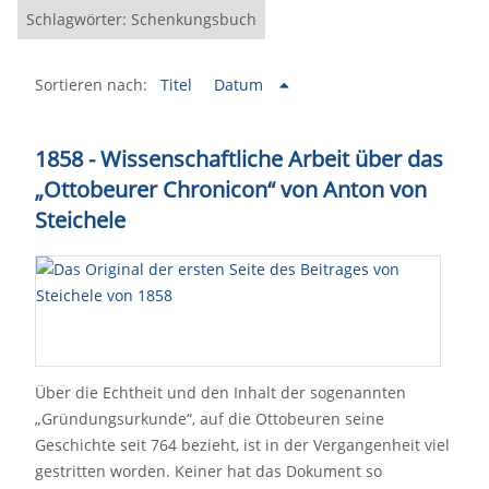
Schlagwörter: Schenkungsbuch
Sortieren nach:
Titel
Datum
1858 - Wissenschaftliche Arbeit über das
„Ottobeurer Chronicon“ von Anton von
Steichele
Über die Echtheit und den Inhalt der sogenannten
„Gründungsurkunde“, auf die Ottobeuren seine
Geschichte seit 764 bezieht, ist in der Vergangenheit viel
gestritten worden. Keiner hat das Dokument so