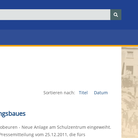
Sortieren nach:
Titel
Datum
ungsbaues
obeuren - Neue Anlage am Schulzentrum eingeweiht.
 Pressemitteilung vom 25.12.2011, die fürs