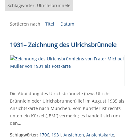
Schlagwörter: Ulrichsbrünnele
Sortieren nach:
Titel
Datum
1931
–
Zeichnung des Ulrichsbrünnele
Die Abbildung des Ulrichsbrünnele (bzw. Ulrichs-
Brünnlein oder Ulrichsbrunnen) lief im August 1935 als
Ansichtskarte nach München. Vom Künstler ist rechts
unten ein Kürzel („BM“) vermerkt; es handelt sich um
den…
Schlagwörter:
1706
,
1931
,
Ansichten
,
Ansichtskarte
,