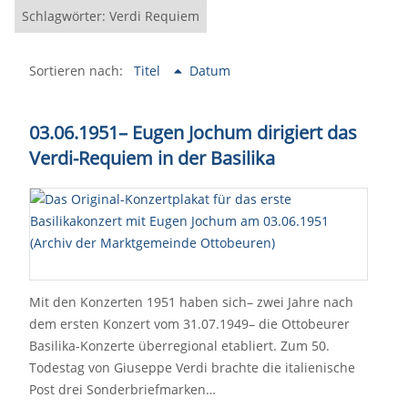
Schlagwörter: Verdi Requiem
Sortieren nach:
Titel
Datum
03.06.1951
–
Eugen Jochum dirigiert das
Verdi-Requiem in der Basilika
Mit den Konzerten 1951 haben sich– zwei Jahre nach
dem ersten Konzert vom 31.07.1949– die Ottobeurer
Basilika-Konzerte überregional etabliert. Zum 50.
Todestag von Giuseppe Verdi brachte die italienische
Post drei Sonderbriefmarken…