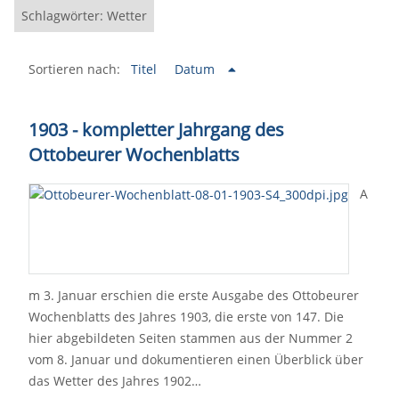
Schlagwörter: Wetter
Sortieren nach:
Titel
Datum
1903 - kompletter Jahrgang des
Ottobeurer Wochenblatts
A
m 3. Januar erschien die erste Ausgabe des Ottobeurer
Wochenblatts des Jahres 1903, die erste von 147. Die
hier abgebildeten Seiten stammen aus der Nummer 2
vom 8. Januar und dokumentieren einen Überblick über
das Wetter des Jahres 1902…