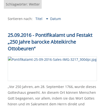
Schlagwörter: Wetter
Sortieren nach:
Titel
Datum
25.09.2016 - Pontifikalamt und Festakt
„250 Jahre barocke Abteikirche
Ottobeuren“
„Vor 250 Jahren, am 28. September 1766, wurde dieses
Gotteshaus geweiht. An diesem Ort können Menschen
Gott begegenen, vor allem, indem sie das Wort Gottes
hören und im Sakrament dem Herrn direkt und