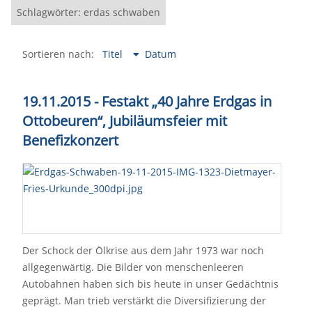
Schlagwörter: erdas schwaben
Sortieren nach:
Titel
Datum
19.11.2015 - Festakt „40 Jahre Erdgas in
Ottobeuren“, Jubiläumsfeier mit
Benefizkonzert
Der Schock der Ölkrise aus dem Jahr 1973 war noch
allgegenwärtig. Die Bilder von menschenleeren
Autobahnen haben sich bis heute in unser Gedächtnis
geprägt. Man trieb verstärkt die Diversifizierung der