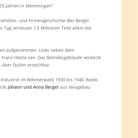
 25 Jahren in Memmingen
“
amilien- und Firmengeschichte (Bei Berger
ür Tag verlassen 1,5 Millionen Teile allein die
sten aufgenommen. Links neben dem
 Franz Hölzle sen. Das Betriebsgebäude verdeckt
r über Stufen erreichbar.
Industrie im Böhmerwald, 1930 bis 1940, Books
 136
Johann und Anna Berger
aus Neugebäu