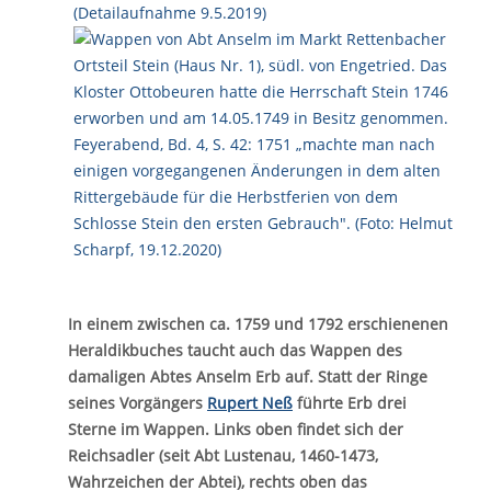
In einem zwischen ca. 1759 und 1792 erschienenen
Heraldikbuches taucht auch das Wappen des
damaligen Abtes Anselm Erb auf. Statt der Ringe
seines Vorgängers
Rupert Neß
führte Erb drei
Sterne im Wappen. Links oben findet sich der
Reichsadler (seit Abt Lustenau, 1460-1473,
Wahrzeichen der Abtei), rechts oben das