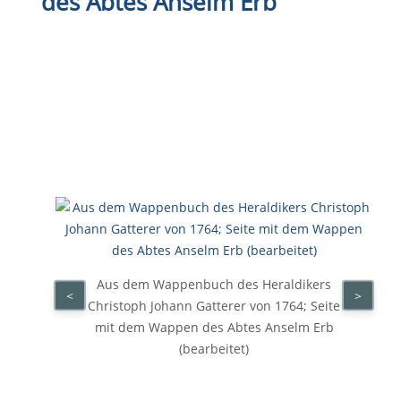
des Abtes Anselm Erb
Aus dem Wappenbuch des Heraldikers
<
>
Christoph Johann Gatterer von 1764; Seite
mit dem Wappen des Abtes Anselm Erb
(bearbeitet)