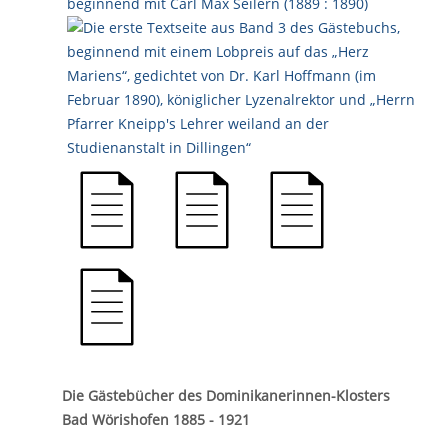
Die Gästebücher des Dominikanerinnen-Klosters
Bad Wörishofen 1885 - 1921