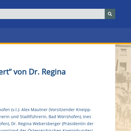
ert“ von Dr. Regina