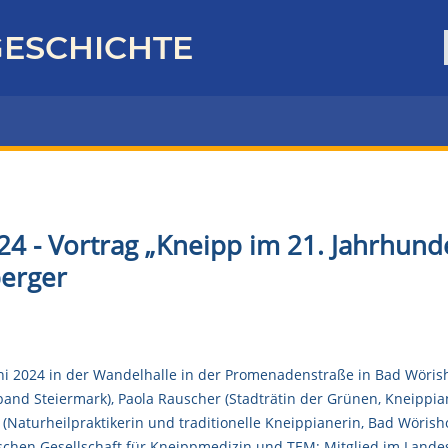
ESCHICHTE
24 - Vortrag „Kneipp im 21. Jahrhund
erger