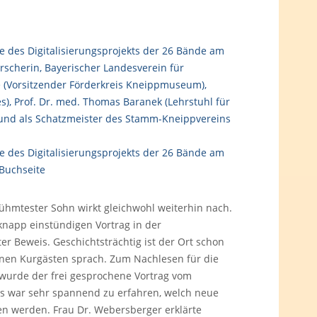
rühmtester Sohn wirkt gleichwohl weiterhin nach.
knapp einstündigen Vortrag in der
 Beweis. Geschichtsträchtig ist der Ort schon
einen Kurgästen sprach. Zum Nachlesen für die
, wurde der frei gesprochene Vortrag vom
Es war sehr spannend zu erfahren, welch neue
 werden. Frau Dr. Webersberger erklärte