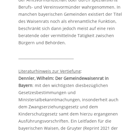
Berufs- und Vereinsvormünder wahrgenommen. In
manchen bayerischen Gemeinden existiert der Titel
des Waisenrats noch als ehrenamtliche Funktion,
beschränkt sich dann jedoch meist auf eine rein
beratende oder vermittelnde Tätigkeit zwischen
Bürgern und Behörden.
_______________________________
Literaturhinweis zur Vertiefung
:
Dennler, Wilhelm: Der Gemeindewaisenrat in
Bayern
: mit den wichtigsten diesbezüglichen
Gesetzesbestimmungen und
Ministerialbekanntmachungen, insonderheit auch
dem Zwangserziehungsgesetz und dem
Kinderschutzgesetz samt dem hierzu ergangenen
Ausführungsvorschriften. Ein Leitfaden für die
bayerischen Waisen, de Gruyter (Reprint 2021 der