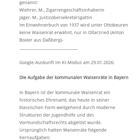
genannt:
Wiehrer, M., Zigarrengeschäftsinhaberin
Jäger, M., Justizobersekretärsgattin
Im Einwohnerbuch von 1937 wird unter Ottobeuren
keine Waisenrat erwähnt, nur in Ollarzried (Anton
Boxler aus Daßberg)-
_______________________________
Google-Auskunft im KI-Modus am 29.01.2026:
Die Aufgabe der kommunalen Waisenräte in Bayern
In Bayern ist der kommunale Waisenrat ein
historisches Ehrenamt, das heute in seiner
klassischen Form weitgehend durch moderne
Strukturen der Jugendhilfe und des
Vormundschaftsrechts abgelöst wurde.
Ursprünglich hatten Waisenräte folgende
Kernaufgaben: