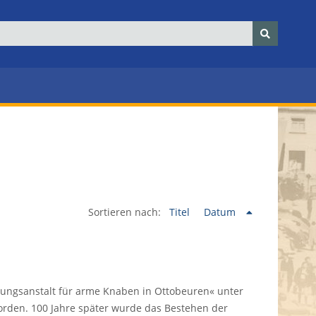
Sortieren nach:
Titel
Datum
gungsanstalt für arme Knaben in Ottobeuren« unter
orden. 100 Jahre später wurde das Bestehen der