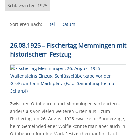
Schlagwörter: 1925
Sortieren nach:
Titel
Datum
26.08.1925 – Fischertag Memmingen mit
historischem Festzug
Zwischen Ottobeuren und Memmingen verkehrten –
anders als von vielen weiteren Orten aus – zum
Fischertag am 26. August 1925 zwar keine Sonderzüge,
beim Gemeindediener Wölfle konnte man aber auch in
Ottobeuren für eine Mark Festzeichen kaufen. Laut…