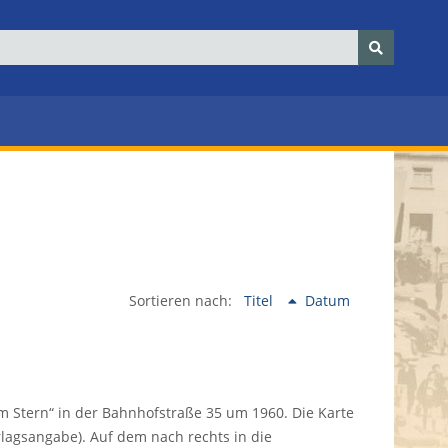
Sortieren nach:
Titel
Datum
 Stern“ in der Bahnhofstraße 35 um 1960. Die Karte
rlagsangabe). Auf dem nach rechts in die