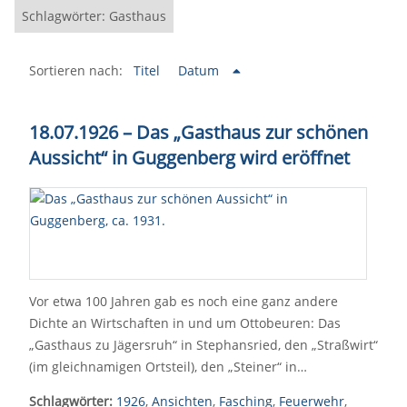
Schlagwörter: Gasthaus
Sortieren nach:
Titel
Datum
18.07.1926 – Das „Gasthaus zur schönen
Aussicht“ in Guggenberg wird eröffnet
Vor etwa 100 Jahren gab es noch eine ganz andere
Dichte an Wirtschaften in und um Ottobeuren: Das
„Gasthaus zu Jägersruh“ in Stephansried, den „Straßwirt“
(im gleichnamigen Ortsteil), den „Steiner“ in…
Schlagwörter:
1926
,
Ansichten
,
Fasching
,
Feuerwehr
,