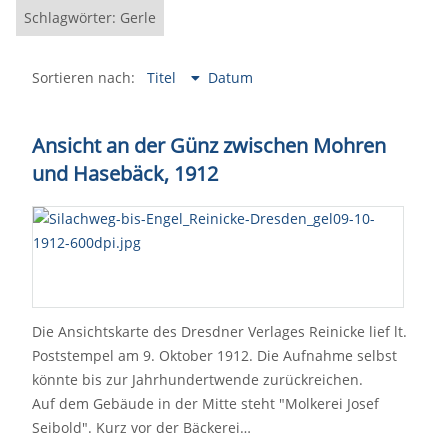
Schlagwörter: Gerle
Sortieren nach:
Titel
Datum
Ansicht an der Günz zwischen Mohren
und Hasebäck, 1912
Die Ansichtskarte des Dresdner Verlages Reinicke lief lt.
Poststempel am 9. Oktober 1912. Die Aufnahme selbst
könnte bis zur Jahrhundertwende zurückreichen.
Auf dem Gebäude in der Mitte steht "Molkerei Josef
Seibold". Kurz vor der Bäckerei…