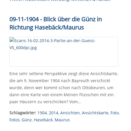
09-11-1904 - Blick über die Günz in
Richtung Hasebäck/Maurus
Eine sehr seltene Perspektive zeigt diese Ansichtskarte,
die am 9. November 1904 nach Bayreuth verschickt
wurde, denn wer kommt schon nach Ottobeuren, um
dann eine Karte von einem kleinen Flüsschen mit ein
paar Häusern zu verschicken? Vom…
Schlagwörter:
1904
,
2014
,
Ansichten
,
Ansichtskarte
,
Foto
,
Fotos
,
Günz
,
Hasebäck
,
Maurus