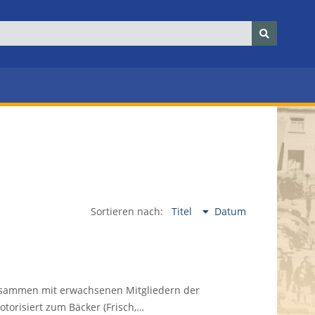
Sortieren nach:
Titel
Datum
usammen mit erwachsenen Mitgliedern der
otorisiert zum Bäcker (Frisch,…