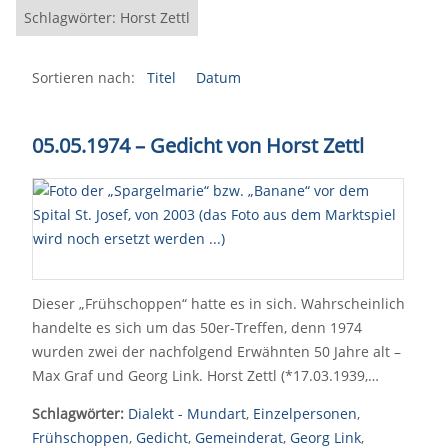
Schlagwörter: Horst Zettl
Sortieren nach:
Titel
Datum
05.05.1974 – Gedicht von Horst Zettl
Dieser „Frühschoppen“ hatte es in sich. Wahrscheinlich
handelte es sich um das 50er-Treffen, denn 1974
wurden zwei der nachfolgend Erwähnten 50 Jahre alt –
Max Graf und Georg Link. Horst Zettl (*17.03.1939,…
Schlagwörter:
Dialekt - Mundart
,
Einzelpersonen
,
Frühschoppen
,
Gedicht
,
Gemeinderat
,
Georg Link
,