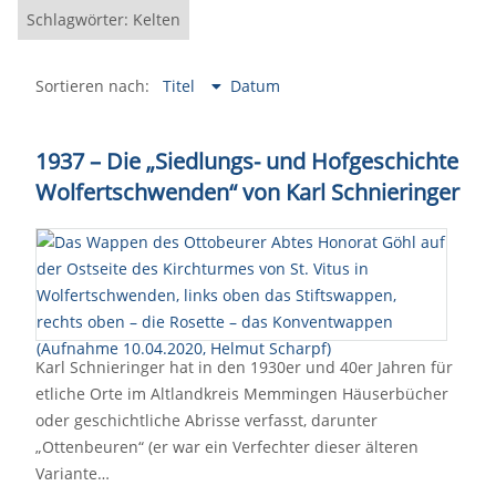
Schlagwörter: Kelten
Sortieren nach:
Titel
Datum
1937 – Die „Siedlungs- und Hofgeschichte
Wolfertschwenden“ von Karl Schnieringer
Karl Schnieringer hat in den 1930er und 40er Jahren für
etliche Orte im Altlandkreis Memmingen Häuserbücher
oder geschichtliche Abrisse verfasst, darunter
„Ottenbeuren“ (er war ein Verfechter dieser älteren
Variante…