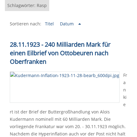
Schlagwörter: Rasp
Sortieren nach:
Titel
Datum
28.11.1923 - 240 Milliarden Mark für
einen Eilbrief von Ottobeuren nach
Oberfranken
Fr
a
n
ki
e
rt ist der Brief der Buttergroßhandlung von Alois
Kudermann nominell mit 60 Milliarden Mark. Die
vorliegende Frankatur war vom 20. - 30.11.1923 möglich.
Nachdem die Hyperinflation auch vor der Post nicht halt