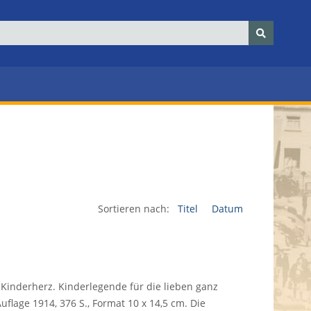
Sortieren nach:
Titel
Datum
Kinderherz. Kinderlegende für die lieben ganz
uflage 1914, 376 S., Format 10 x 14,5 cm. Die