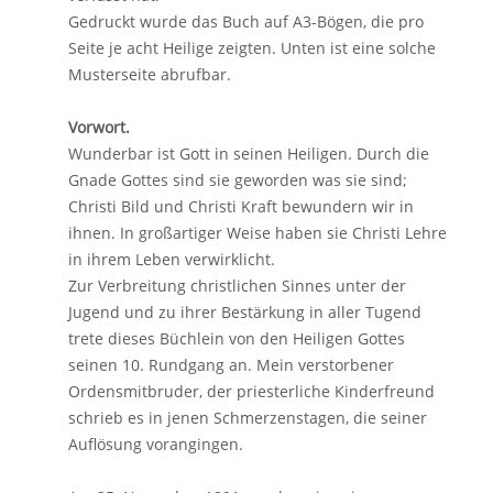
Gedruckt wurde das Buch auf A3-Bögen, die pro
Seite je acht Heilige zeigten. Unten ist eine solche
Musterseite abrufbar.
Vorwort.
Wunderbar ist Gott in seinen Heiligen. Durch die
Gnade Gottes sind sie geworden was sie sind;
Christi Bild und Christi Kraft bewundern wir in
ihnen. In großartiger Weise haben sie Christi Lehre
in ihrem Leben verwirklicht.
Zur Verbreitung christlichen Sinnes unter der
Jugend und zu ihrer Bestärkung in aller Tugend
trete dieses Büchlein von den Heiligen Gottes
seinen 10. Rundgang an. Mein verstorbener
Ordensmitbruder, der priesterliche Kinderfreund
schrieb es in jenen Schmerzenstagen, die seiner
Auflösung vorangingen.