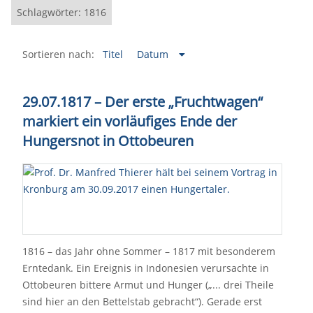
Schlagwörter: 1816
Sortieren nach:
Titel
Datum
29.07.1817 – Der erste „Fruchtwagen“
markiert ein vorläufiges Ende der
Hungersnot in Ottobeuren
1816 – das Jahr ohne Sommer – 1817 mit besonderem
Erntedank. Ein Ereignis in Indonesien verursachte in
Ottobeuren bittere Armut und Hunger („... drei Theile
sind hier an den Bettelstab gebracht“). Gerade erst