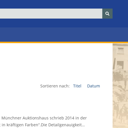
Sortieren nach:
Titel
Datum
Das Münchner Auktionshaus schrieb 2014 in der
in kräftigen Farben“.Die Detailgenauigkeit…