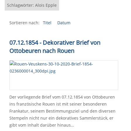
Schlagwörter: Alois Epple
Sortieren nach:
Titel
Datum
07.12.1854 - Dekorativer Brief von
Ottobeuren nach Rouen
Der vorliegende Brief vom 07.12.1854 von Ottobeuren
ins französische Rouen ist mit seiner besonderen
Frankatur, seinem Bestimmungsziel und den diversen
Stempeln nicht nur ein dekoratives Sammlerstück, er
gibt vom Inhalt darüber hinaus…