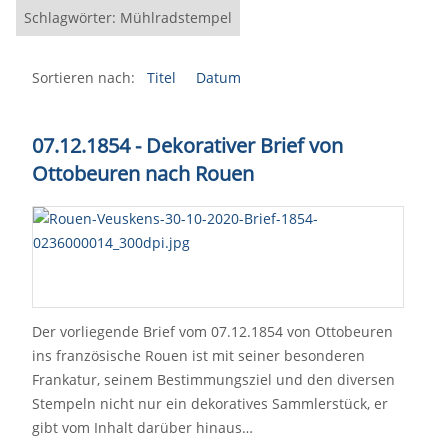
Schlagwörter: Mühlradstempel
Sortieren nach:
Titel
Datum
07.12.1854 - Dekorativer Brief von
Ottobeuren nach Rouen
Der vorliegende Brief vom 07.12.1854 von Ottobeuren
ins französische Rouen ist mit seiner besonderen
Frankatur, seinem Bestimmungsziel und den diversen
Stempeln nicht nur ein dekoratives Sammlerstück, er
gibt vom Inhalt darüber hinaus…