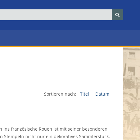
Sortieren nach:
Titel
Datum
n ins französische Rouen ist mit seiner besonderen
n Stempeln nicht nur ein dekoratives Sammlerstück,