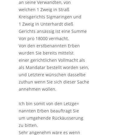
an seine Verwandten, von
welchen 1 Zweig in Straß
Kreisgerichts Sigmaringen und
1 Zweig in Unterhardt dieß
Gerichts ansässig ist eine Summe
Von pro 18000 vermacht.
Von den erstbenannten Erben
wurden Sie bereits mittelst
einer gerichtlichen Vollmacht als
als Mandatar bestellt worden sein,
und Letztere wünschen dasselbe
zuthun wenn Sie sich dieser Sache
annehmen wollen.
Ich bin somit von den Letzge=
nannten Erben beauftragt Sie
um umgehende Rückäusserung
zu bitten.
Sehr angenehm wäre es wenn