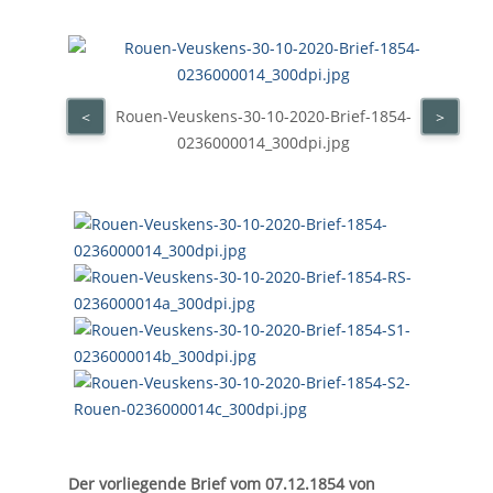
Rouen-Veuskens-30-10-2020-Brief-1854-
<
>
0236000014_300dpi.jpg
Der vorliegende Brief vom 07.12.1854 von