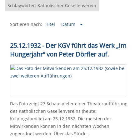
Schlagwörter: Katholischer Gesellenverein
Sortieren nach:
Titel
Datum
25.12.1932 - Der KGV führt das Werk „Im
Hungerjahr“ von Peter Dörfler auf.
Das Foto zeigt 27 Schauspieler einer Theateraufführung
des Katholischen Gesellenvereins (heute:
Kolpingsfamilie) am 25.12.1932. Die meisten der
Mitwirkenden können in den nächsten Wochen
zugeordnet werden. Über das Stück…