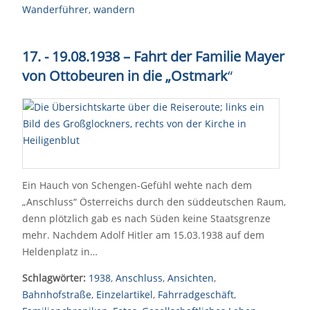
Wanderführer
,
wandern
17. - 19.08.1938 – Fahrt der Familie Mayer
von Ottobeuren in die „Ostmark
“
Ein Hauch von Schengen-Gefühl wehte nach dem
„Anschluss“ Österreichs durch den süddeutschen Raum,
denn plötzlich gab es nach Süden keine Staatsgrenze
mehr. Nachdem Adolf Hitler am 15.03.1938 auf dem
Heldenplatz in…
Schlagwörter:
1938
,
Anschluss
,
Ansichten
,
Bahnhofstraße
,
Einzelartikel
,
Fahrradgeschäft
,