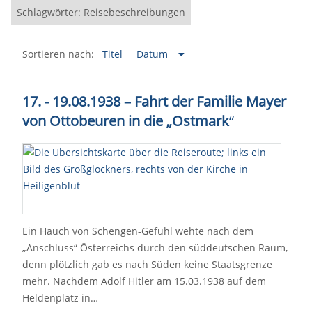
Schlagwörter: Reisebeschreibungen
Sortieren nach:
Titel
Datum
17. - 19.08.1938 – Fahrt der Familie Mayer
von Ottobeuren in die „Ostmark
“
Ein Hauch von Schengen-Gefühl wehte nach dem
„Anschluss“ Österreichs durch den süddeutschen Raum,
denn plötzlich gab es nach Süden keine Staatsgrenze
mehr. Nachdem Adolf Hitler am 15.03.1938 auf dem
Heldenplatz in…