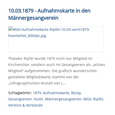
10.03.1879 - Aufnahmskarte in den
Männergesangverein
Theodor Ripfel wurde 1879 nicht nur Mitglied im
Kirchenchor, sondern auch im Gesangverein als „actives
Mitglied“ aufgenommen. Die grafisch wunderschön
gestaltete Mitgliedskarte stammt von der
„Lithographischen Anstalt von L.…
Schlagwörter:
1879
,
Aufnahmskarte
,
Becky
,
Gesangverein
,
Huith
,
Männergesangverein
,
MGV
,
Ripfel
,
Vereine & Verbände