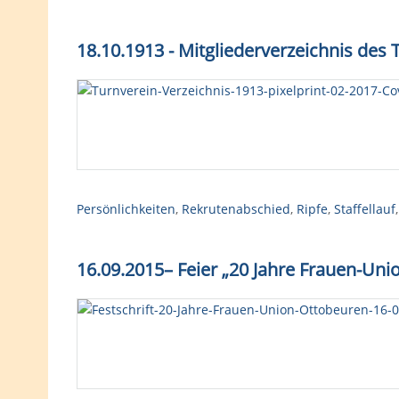
18.10.1913 - Mitgliederverzeichnis des
Persönlichkeiten
,
Rekrutenabschied
,
Ripfe
,
Staffellauf
16.09.2015– Feier „20 Jahre Frauen-Uni