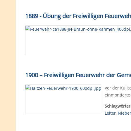
1889 - Übung der Freiwilligen Feuerwe
1900 – Freiwilligen Feuerwehr der Gem
Vor der Kulis
einmontierte
Schlagwörter
Leiter
,
Niebe