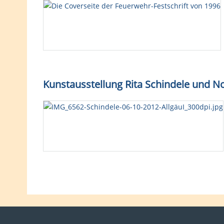
Kunstausstellung Rita Schindele und No