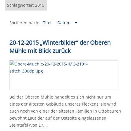
Schlagwörter: 2015
Sortieren nach:
Titel
Datum
20-12-2015 „Winterbilder“ der Oberen
Mühle mit Blick zurück
Bei der Oberen Mühle handelt es sich nicht nur um
eines der ältesten Gebäude unseres Fleckens, sie wird
auch noch von einer der ältesten Familien in Ottobeuren
bewohnt.Laut der auf der Ostseite eingelassenen
Steintafel (von Dr.…