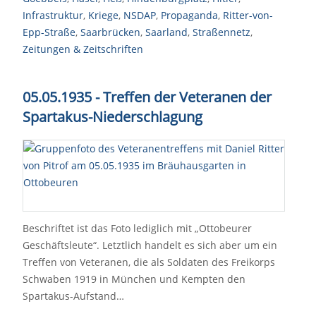
Infrastruktur
,
Kriege
,
NSDAP
,
Propaganda
,
Ritter-von-
Epp-Straße
,
Saarbrücken
,
Saarland
,
Straßennetz
,
Zeitungen & Zeitschriften
05.05.1935 - Treffen der Veteranen der
Spartakus-Niederschlagung
Beschriftet ist das Foto lediglich mit „Ottobeurer
Geschäftsleute“. Letztlich handelt es sich aber um ein
Treffen von Veteranen, die als Soldaten des Freikorps
Schwaben 1919 in München und Kempten den
Spartakus-Aufstand…