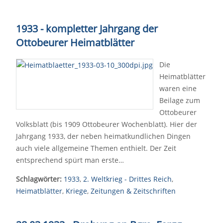
1933 - kompletter Jahrgang der
Ottobeurer Heimatblätter
Die
Heimatblätter
waren eine
Beilage zum
Ottobeurer
Volksblatt (bis 1909 Ottobeurer Wochenblatt). Hier der
Jahrgang 1933, der neben heimatkundlichen Dingen
auch viele allgemeine Themen enthielt. Der Zeit
entsprechend spürt man erste…
Schlagwörter:
1933
,
2. Weltkrieg - Drittes Reich
,
Heimatblätter
,
Kriege
,
Zeitungen & Zeitschriften