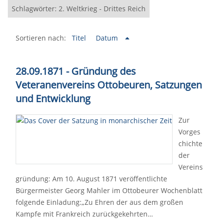
Schlagwörter: 2. Weltkrieg - Drittes Reich
Sortieren nach:
Titel
Datum
28.09.1871 - Gründung des
Veteranenvereins Ottobeuren, Satzungen
und Entwicklung
Zur
Vorges
chichte
der
Vereins
gründung: Am 10. August 1871 veröffentlichte
Bürgermeister Georg Mahler im Ottobeurer Wochenblatt
folgende Einladung:„Zu Ehren der aus dem großen
Kampfe mit Frankreich zurückgekehrten…