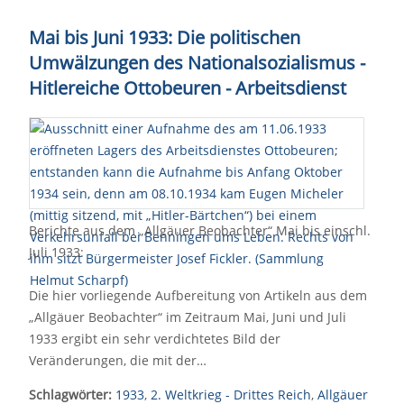
Mai bis Juni 1933: Die politischen
Umwälzungen des Nationalsozialismus -
Hitlereiche Ottobeuren - Arbeitsdienst
Berichte aus dem „Allgäuer Beobachter“ Mai bis einschl.
Juli 1933:
Die hier vorliegende Aufbereitung von Artikeln aus dem
„Allgäuer Beobachter“ im Zeitraum Mai, Juni und Juli
1933 ergibt ein sehr verdichtetes Bild der
Veränderungen, die mit der…
Schlagwörter:
1933
,
2. Weltkrieg - Drittes Reich
,
Allgäuer