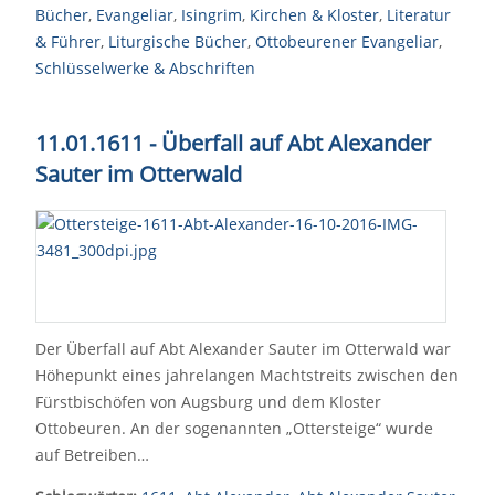
Bücher
,
Evangeliar
,
Isingrim
,
Kirchen & Kloster
,
Literatur
& Führer
,
Liturgische Bücher
,
Ottobeurener Evangeliar
,
Schlüsselwerke & Abschriften
11.01.1611 - Überfall auf Abt Alexander
Sauter im Otterwald
Der Überfall auf Abt Alexander Sauter im Otterwald war
Höhepunkt eines jahrelangen Machtstreits zwischen den
Fürstbischöfen von Augsburg und dem Kloster
Ottobeuren. An der sogenannten „Ottersteige“ wurde
auf Betreiben…