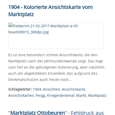
1904 - Kolorierte Ansichtskarte vom
Marktplatz
Es ist eine besonders schöne Ansichtskarte, die den
Marktplatz nach der Jahrhundertwende zeigt. Das liegt
zum Teil an der gelungenen Kolorierung, aber natürlich
auch am abgebildeten Ensemble, das aufgrund des
Denkmalschutzes auch heute noch…
Schlagwörter:
1904
,
Ansichten
,
Ansichtskarte
,
Ansichtskarten
,
Fergg
,
Kriegerdenkmal
,
Markt
,
Marktplatz
"
Marktplatz Ottobeuren
" - Fehldruck aus