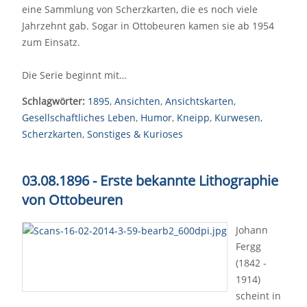
eine Sammlung von Scherzkarten, die es noch viele
Jahrzehnt gab. Sogar in Ottobeuren kamen sie ab 1954
zum Einsatz.
Die Serie beginnt mit…
Schlagwörter:
1895
,
Ansichten
,
Ansichtskarten
,
Gesellschaftliches Leben
,
Humor
,
Kneipp
,
Kurwesen
,
Scherzkarten
,
Sonstiges & Kurioses
03.08.1896 - Erste bekannte Lithographie
von Ottobeuren
Johann
Fergg
(1842 -
1914)
scheint in