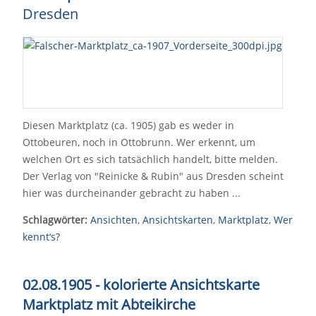
Dresden
Diesen Marktplatz (ca. 1905) gab es weder in
Ottobeuren, noch in Ottobrunn. Wer erkennt, um
welchen Ort es sich tatsächlich handelt, bitte melden.
Der Verlag von "Reinicke & Rubin" aus Dresden scheint
hier was durcheinander gebracht zu haben ...
Schlagwörter:
Ansichten
,
Ansichtskarten
,
Marktplatz
,
Wer
kennt‘s?
02.08.1905 - kolorierte Ansichtskarte
Marktplatz mit Abteikirche