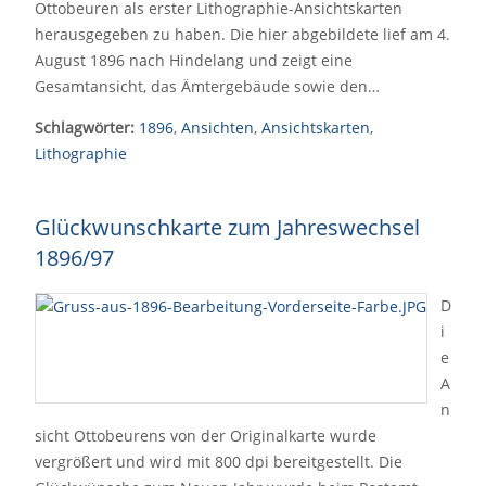
Ottobeuren als erster Lithographie-Ansichtskarten
herausgegeben zu haben. Die hier abgebildete lief am 4.
August 1896 nach Hindelang und zeigt eine
Gesamtansicht, das Ämtergebäude sowie den…
Schlagwörter:
1896
,
Ansichten
,
Ansichtskarten
,
Lithographie
Glückwunschkarte zum Jahreswechsel
1896/97
D
i
e
A
n
sicht Ottobeurens von der Originalkarte wurde
vergrößert und wird mit 800 dpi bereitgestellt. Die