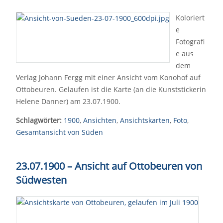
Koloriert
e
Fotografi
e aus
dem
Verlag Johann Fergg mit einer Ansicht vom Konohof auf
Ottobeuren. Gelaufen ist die Karte (an die Kunststickerin
Helene Danner) am 23.07.1900.
Schlagwörter:
1900
,
Ansichten
,
Ansichtskarten
,
Foto
,
Gesamtansicht von Süden
23.07.1900 – Ansicht auf Ottobeuren von
Südwesten